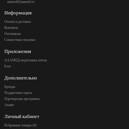
aaamed@aaamed.ru
Информация
Оплата и доставка
Контакты
Оптовикам
Совместные покупки
Приложения
АААМЕД медтехника оптом
Блог
Дополнительно
Бренды
Подарочные карты
Партнерская программа
Акции
Личный кабинет
Избранные товары (
0
)