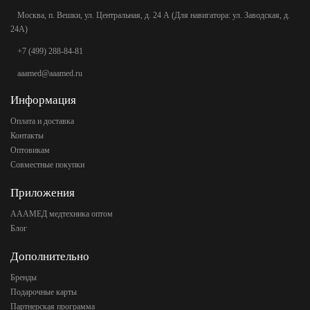
Москва, п. Вешки, ул. Центральная, д. 24 А (Для навигатора: ул. Заводская, д.
24А)
+7 (499) 288-84-81
aaamed@aaamed.ru
Информация
Оплата и доставка
Контакты
Оптовикам
Совместные покупки
Приложения
АААМЕД медтехника оптом
Блог
Дополнительно
Бренды
Подарочные карты
Партнерская программа