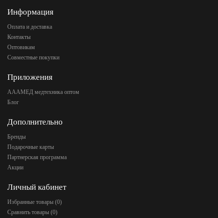
Информация
Оплата и доставка
Контакты
Оптовикам
Совместные покупки
Приложения
АААМЕД медтехника оптом
Блог
Дополнительно
Бренды
Подарочные карты
Партнерская программа
Акции
Личный кабинет
Избранные товары (
0
)
Сравнить товары (
0
)