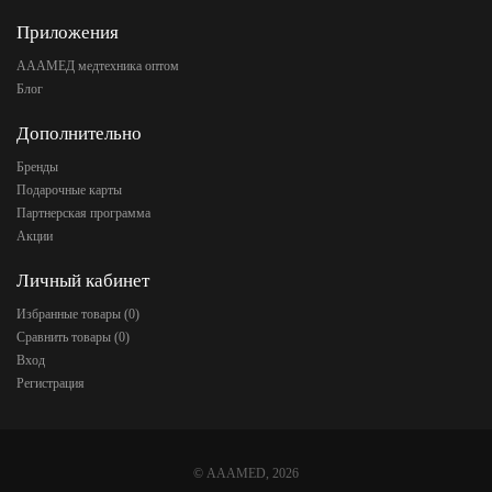
Приложения
АААМЕД медтехника оптом
Блог
Дополнительно
Бренды
Подарочные карты
Партнерская программа
Акции
Личный кабинет
Избранные товары (
0
)
Сравнить товары (
0
)
Вход
Регистрация
©
AAAMED
, 2026