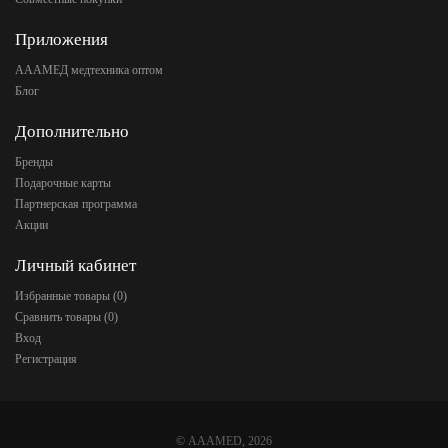
Приложения
АААМЕД медтехника оптом
Блог
Дополнительно
Бренды
Подарочные карты
Партнерская программа
Акции
Личный кабинет
Избранные товары (
0
)
Сравнить товары (
0
)
Вход
Регистрация
©
AAAMED
, 2026