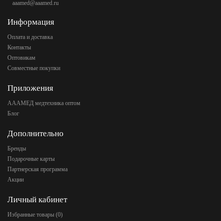
aaamed@aaamed.ru
Информация
Оплата и доставка
Контакты
Оптовикам
Совместные покупки
Приложения
АААМЕД медтехника оптом
Блог
Дополнительно
Бренды
Подарочные карты
Партнерская программа
Акции
Личный кабинет
Избранные товары (
0
)