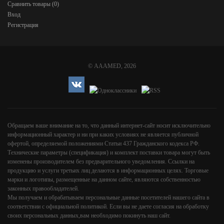
Сравнить товары (
0
)
Вход
Регистрация
©
AAAMED
, 2026
Обращаем ваше внимание на то, что данный интернет-сайт носит исключительно
информационный характер и ни при каких условиях не является публичной
офертой, определяемой положениями Статьи 437 Гражданского кодекса РФ.
Технические параметры (спецификация) и комплект поставки товара могут быть
изменены производителем без предварительного уведомления. Ссылки на
продукцию и услуги третьих лиц делаются в информационных целях. Торговые
марки и логотипы, размещенные на данном сайте, являются собственностью
законных правообладателей.
Мы получаем и обрабатываем персональные данные посетителей нашего сайта в
соответствии с
официальной политикой
. Если вы не даете согласия на обработку
своих персональных данных,вам необходимо покинуть наш сайт.