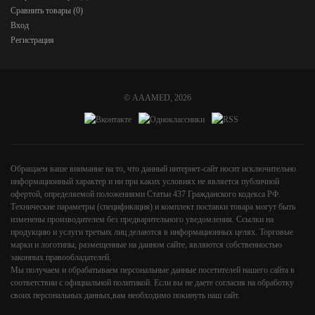
Сравнить товары (
0
)
Вход
Регистрация
©
AAAMED
, 2026
Обращаем ваше внимание на то, что данный интернет-сайт носит исключительно
информационный характер и ни при каких условиях не является публичной
офертой, определяемой положениями Статьи 437 Гражданского кодекса РФ.
Технические параметры (спецификация) и комплект поставки товара могут быть
изменены производителем без предварительного уведомления. Ссылки на
продукцию и услуги третьих лиц делаются в информационных целях. Торговые
марки и логотипы, размещенные на данном сайте, являются собственностью
законных правообладателей.
Мы получаем и обрабатываем персональные данные посетителей нашего сайта в
соответствии с
официальной политикой
. Если вы не даете согласия на обработку
своих персональных данных,вам необходимо покинуть наш сайт.