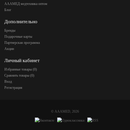
АААМЕД медтехника оптом
Блог
Дополнительно
Бренды
Подарочные карты
Партнерская программа
Акции
Личный кабинет
Избранные товары (
0
)
Сравнить товары (
0
)
Вход
Регистрация
©
AAAMED
, 2026