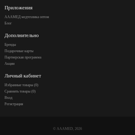
Приложения
АААМЕД медтехника оптом
Блог
Дополнительно
Бренды
Подарочные карты
Партнерская программа
Акции
Личный кабинет
Избранные товары (
0
)
Сравнить товары (
0
)
Вход
Регистрация
©
AAAMED
, 2026