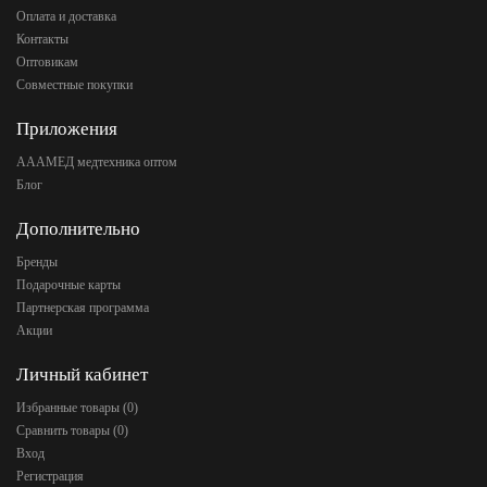
Оплата и доставка
Контакты
Оптовикам
Совместные покупки
Приложения
АААМЕД медтехника оптом
Блог
Дополнительно
Бренды
Подарочные карты
Партнерская программа
Акции
Личный кабинет
Избранные товары (
0
)
Сравнить товары (
0
)
Вход
Регистрация