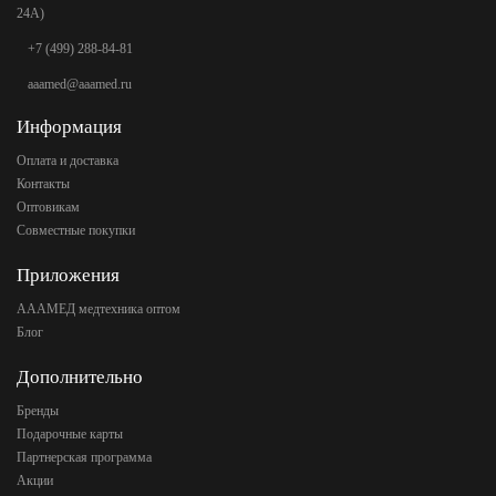
24А)
+7 (499) 288-84-81
aaamed@aaamed.ru
Информация
Оплата и доставка
Контакты
Оптовикам
Совместные покупки
Приложения
АААМЕД медтехника оптом
Блог
Дополнительно
Бренды
Подарочные карты
Партнерская программа
Акции