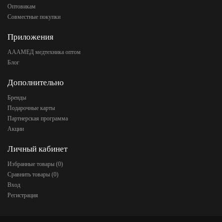
Оптовикам
Совместные покупки
Приложения
АААМЕД медтехника оптом
Блог
Дополнительно
Бренды
Подарочные карты
Партнерская программа
Акции
Личный кабинет
Избранные товары (
0
)
Сравнить товары (
0
)
Вход
Регистрация