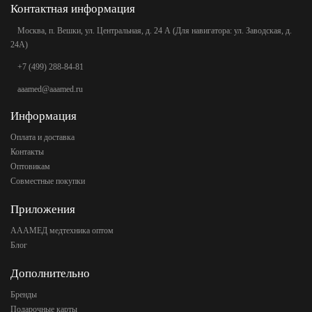
Контактная информация
Москва, п. Вешки, ул. Центральная, д. 24 А (Для навигатора: ул. Заводская, д.
24А)
+7 (499) 288-84-81
aaamed@aaamed.ru
Информация
Оплата и доставка
Контакты
Оптовикам
Совместные покупки
Приложения
АААМЕД медтехника оптом
Блог
Дополнительно
Бренды
Подарочные карты