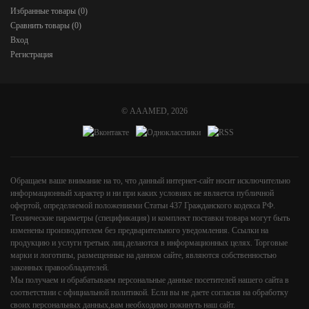
Избранные товары (
0
)
Сравнить товары (
0
)
Вход
Регистрация
©
AAAMED
, 2026
Обращаем ваше внимание на то, что данный интернет-сайт носит исключительно
информационный характер и ни при каких условиях не является публичной
офертой, определяемой положениями Статьи 437 Гражданского кодекса РФ.
Технические параметры (спецификация) и комплект поставки товара могут быть
изменены производителем без предварительного уведомления. Ссылки на
продукцию и услуги третьих лиц делаются в информационных целях. Торговые
марки и логотипы, размещенные на данном сайте, являются собственностью
законных правообладателей.
Мы получаем и обрабатываем персональные данные посетителей нашего сайта в
соответствии с
официальной политикой
. Если вы не даете согласия на обработку
своих персональных данных,вам необходимо покинуть наш сайт.