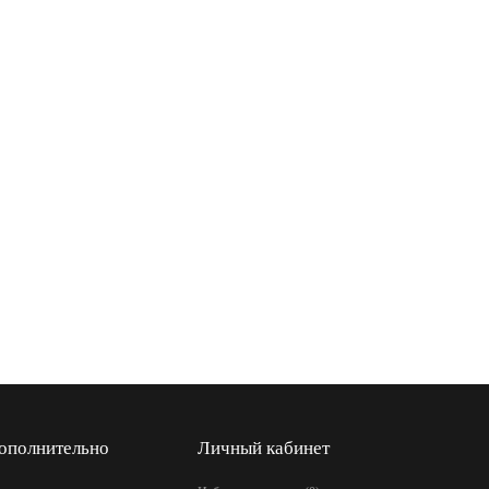
ополнительно
Личный кабинет