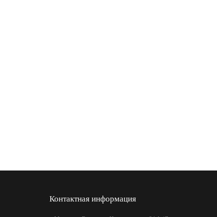
Контактная информация