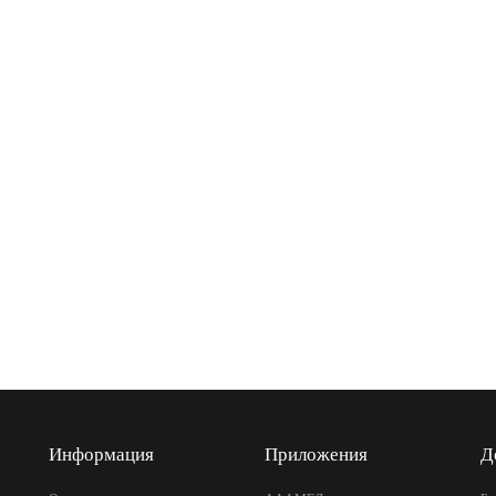
Информация
Приложения
Д