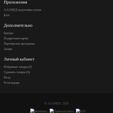
Приложения
АААМЕД медтехника оптом
Блог
Дополнительно
Бренды
Подарочные карты
Партнерская программа
Акции
Личный кабинет
Избранные товары (
0
)
Сравнить товары (
0
)
Вход
Регистрация
©
AAAMED
, 2026