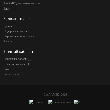
АААМЕД медтехника оптом
Блог
Дополнительно
Бренды
Подарочные карты
Партнерская программа
Акции
Личный кабинет
Избранные товары (
0
)
Сравнить товары (
0
)
Вход
Регистрация
©
AAAMED
, 2026