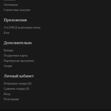
Оптовикам
Совместные покупки
Приложения
АААМЕД медтехника оптом
Блог
Дополнительно
Бренды
Подарочные карты
Партнерская программа
Акции
Личный кабинет
Избранные товары (
0
)
Сравнить товары (
0
)
Вход
Регистрация