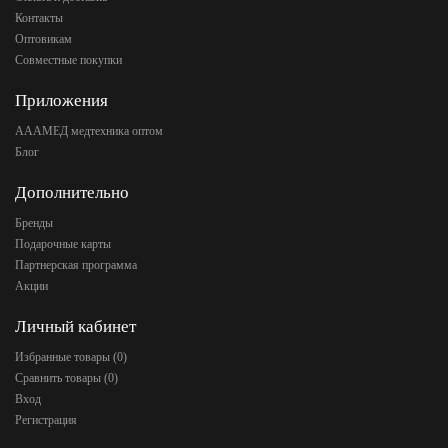
Контакты
Оптовикам
Совместные покупки
Приложения
АААМЕД медтехника оптом
Блог
Дополнительно
Бренды
Подарочные карты
Партнерская программа
Акции
Личный кабинет
Избранные товары (
0
)
Сравнить товары (
0
)
Вход
Регистрация