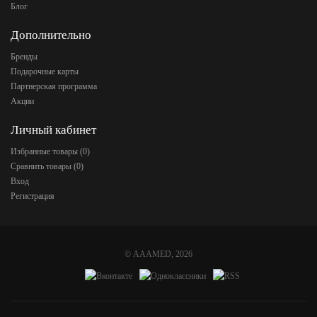
Блог
Дополнительно
Бренды
Подарочные карты
Партнерская программа
Акции
Личный кабинет
Избранные товары (
0
)
Сравнить товары (
0
)
Вход
Регистрация
©
AAAMED
, 2026