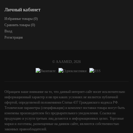
Личный кабинет
Избранные товары (
0
)
Сравнить товары (
0
)
Вход
Регистрация
©
AAAMED
, 2026
Обращаем ваше внимание на то, что данный интернет-сайт носит исключительно
информационный характер и ни при каких условиях не является публичной
офертой, определяемой положениями Статьи 437 Гражданского кодекса РФ.
Технические параметры (спецификация) и комплект поставки товара могут быть
изменены производителем без предварительного уведомления. Ссылки на
продукцию и услуги третьих лиц делаются в информационных целях. Торговые
марки и логотипы, размещенные на данном сайте, являются собственностью
законных правообладателей.