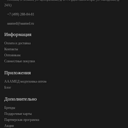
24А)
+7 (499) 288-84-81
aaamed@aaamed.ru
Информация
Оплата и доставка
Контакты
Оптовикам
Совместные покупки
Приложения
АААМЕД медтехника оптом
Блог
Дополнительно
Бренды
Подарочные карты
Партнерская программа
Акции