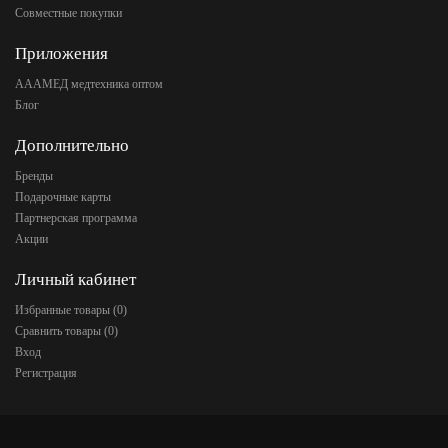
Совместные покупки
Приложения
АААМЕД медтехника оптом
Блог
Дополнительно
Бренды
Подарочные карты
Партнерская программа
Акции
Личный кабинет
Избранные товары (
0
)
Сравнить товары (
0
)
Вход
Регистрация