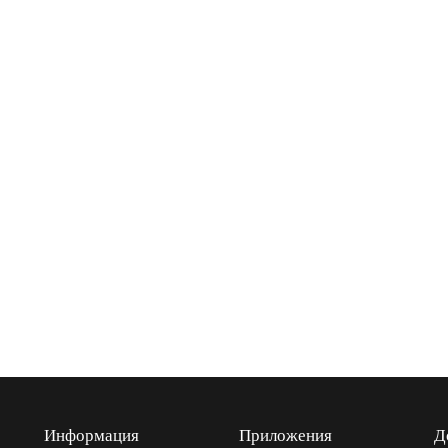
Информация
Приложения
Д