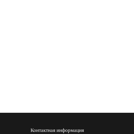
Контактная информация