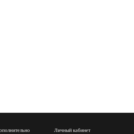
ополнительно
Личный кабинет