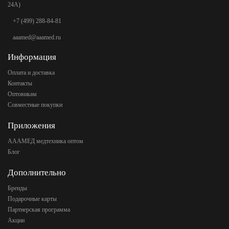
24А)
+7 (499) 288-84-81
aaamed@aaamed.ru
Информация
Оплата и доставка
Контакты
Оптовикам
Совместные покупки
Приложения
АААМЕД медтехника оптом
Блог
Дополнительно
Бренды
Подарочные карты
Партнерская программа
Акции