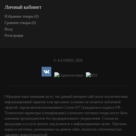
Личный кабинет
Избранные товары (
0
)
Сравнить товары (
0
)
Вход
Регистрация
©
AAAMED
, 2026
Обращаем ваше внимание на то, что данный интернет-сайт носит исключительно
информационный характер и ни при каких условиях не является публичной
офертой, определяемой положениями Статьи 437 Гражданского кодекса РФ.
Технические параметры (спецификация) и комплект поставки товара могут быть
изменены производителем без предварительного уведомления. Ссылки на
продукцию и услуги третьих лиц делаются в информационных целях. Торговые
марки и логотипы, размещенные на данном сайте, являются собственностью
законных правообладателей.