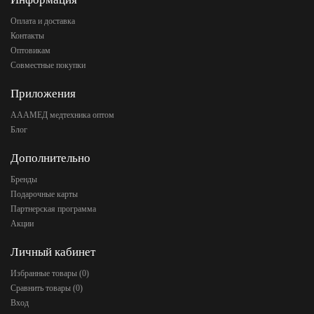
Оплата и доставка
Контакты
Оптовикам
Совместные покупки
Приложения
АААМЕД медтехника оптом
Блог
Дополнительно
Бренды
Подарочные карты
Партнерская программа
Акции
Личный кабинет
Избранные товары (
0
)
Сравнить товары (
0
)
Вход