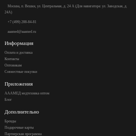
Москва, п. Вешки, ул. Центральная, д. 24 А (Для навигатора: ул. Заводская, д.
24А)
+7 (499) 288-84-81
aaamed@aaamed.ru
Информация
Оплата и доставка
Контакты
Оптовикам
Совместные покупки
Приложения
АААМЕД медтехника оптом
Блог
Дополнительно
Бренды
Подарочные карты
Партнерская программа