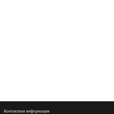
Контактная информация