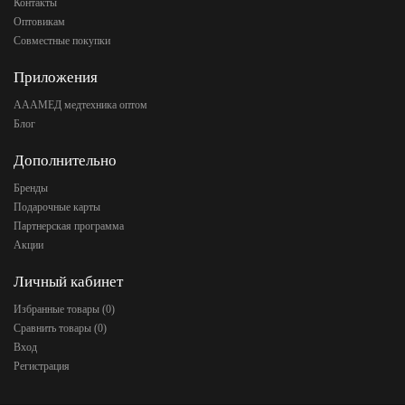
Контакты
Оптовикам
Совместные покупки
Приложения
АААМЕД медтехника оптом
Блог
Дополнительно
Бренды
Подарочные карты
Партнерская программа
Акции
Личный кабинет
Избранные товары (
0
)
Сравнить товары (
0
)
Вход
Регистрация