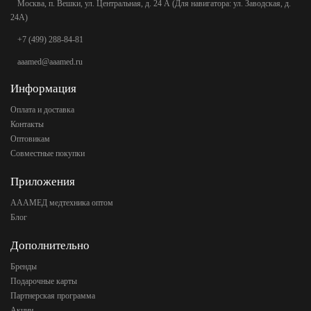
Москва, п. Вешки, ул. Центральная, д. 24 А (Для навигатора: ул. Заводская, д.
24А)
+7 (499) 288-84-81
aaamed@aaamed.ru
Информация
Оплата и доставка
Контакты
Оптовикам
Совместные покупки
Приложения
АААМЕД медтехника оптом
Блог
Дополнительно
Бренды
Подарочные карты
Партнерская программа
Акции