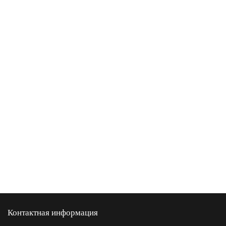
Контактная информация