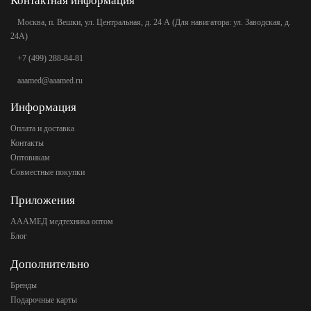
Контактная информация
Москва, п. Вешки, ул. Центральная, д. 24 А (Для навигатора: ул. Заводская, д.
24А)
+7 (499) 288-84-81
aaamed@aaamed.ru
Информация
Оплата и доставка
Контакты
Оптовикам
Совместные покупки
Приложения
АААМЕД медтехника оптом
Блог
Дополнительно
Бренды
Подарочные карты