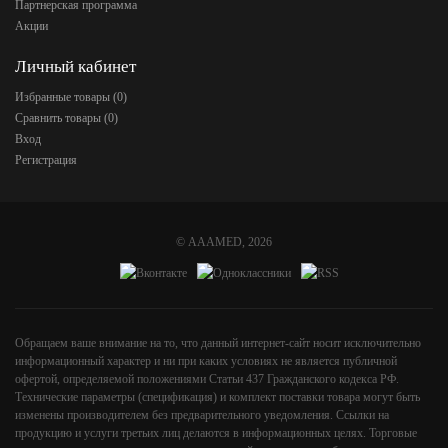
Партнерская программа
Акции
Личный кабинет
Избранные товары (
0
)
Сравнить товары (
0
)
Вход
Регистрация
©
AAAMED
, 2026
Обращаем ваше внимание на то, что данный интернет-сайт носит исключительно
информационный характер и ни при каких условиях не является публичной
офертой, определяемой положениями Статьи 437 Гражданского кодекса РФ.
Технические параметры (спецификация) и комплект поставки товара могут быть
изменены производителем без предварительного уведомления. Ссылки на
продукцию и услуги третьих лиц делаются в информационных целях. Торговые