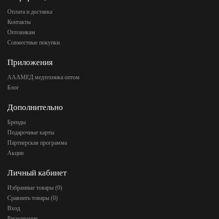
Оплата и доставка
Контакты
Оптовикам
Совместные покупки
Приложения
АААМЕД медтехника оптом
Блог
Дополнительно
Бренды
Подарочные карты
Партнерская программа
Акции
Личный кабинет
Избранные товары (
0
)
Сравнить товары (
0
)
Вход
Регистрация