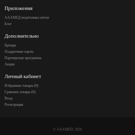
Приложения
АААМЕД медтехника оптом
Блог
Дополнительно
Бренды
Подарочные карты
Партнерская программа
Акции
Личный кабинет
Избранные товары (
0
)
Сравнить товары (
0
)
Вход
Регистрация
©
AAAMED
, 2026