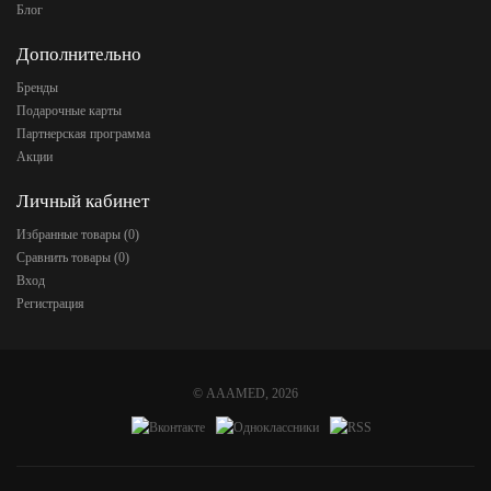
Блог
Дополнительно
Бренды
Подарочные карты
Партнерская программа
Акции
Личный кабинет
Избранные товары (
0
)
Сравнить товары (
0
)
Вход
Регистрация
©
AAAMED
, 2026