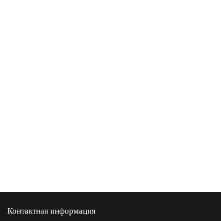
Контактная информация