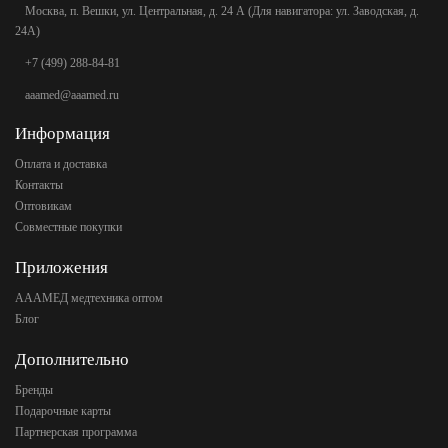
Москва, п. Вешки, ул. Центральная, д. 24 А (Для навигатора: ул. Заводская, д.
24А)
+7 (499) 288-84-81
aaamed@aaamed.ru
Информация
Оплата и доставка
Контакты
Оптовикам
Совместные покупки
Приложения
АААМЕД медтехника оптом
Блог
Дополнительно
Бренды
Подарочные карты
Партнерская программа