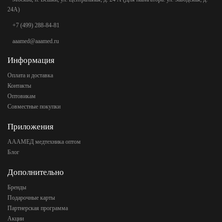
24А)
+7 (499) 288-84-81
aaamed@aaamed.ru
Информация
Оплата и доставка
Контакты
Оптовикам
Совместные покупки
Приложения
АААМЕД медтехника оптом
Блог
Дополнительно
Бренды
Подарочные карты
Партнерская программа
Акции