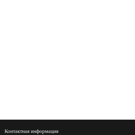
Контактная информация