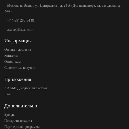
Москва, п. Вешки, ул. Центральная, д. 24 А (Для навигатора: ул. Заводская, д.
24А)
+7 (499) 288-84-81
aaamed@aaamed.ru
Информация
Оплата и доставка
Контакты
Оптовикам
Совместные покупки
Приложения
АААМЕД медтехника оптом
Блог
Дополнительно
Бренды
Подарочные карты
Партнерская программа