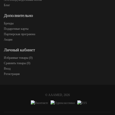
Блог
Дополнительно
Бренды
Подарочные карты
Партнерская программа
Акции
Личный кабинет
Избранные товары (
0
)
Сравнить товары (
0
)
Вход
Регистрация
©
AAAMED
, 2026