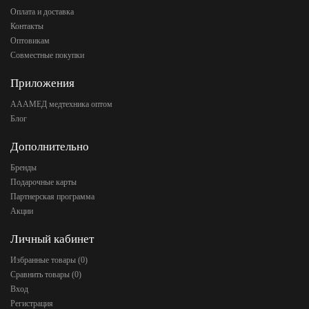
Оплата и доставка
Контакты
Оптовикам
Совместные покупки
Приложения
АААМЕД медтехника оптом
Блог
Дополнительно
Бренды
Подарочные карты
Партнерская программа
Акции
Личный кабинет
Избранные товары (
0
)
Сравнить товары (
0
)
Вход
Регистрация