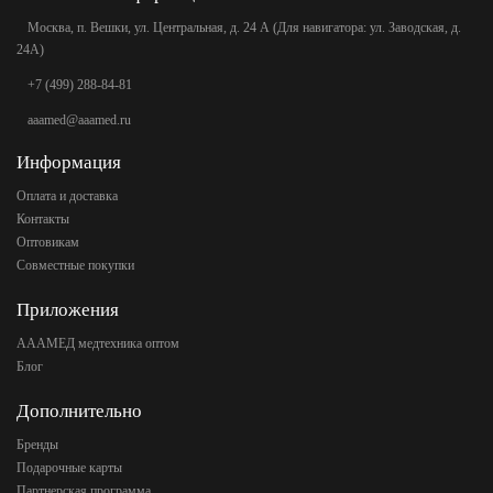
Москва, п. Вешки, ул. Центральная, д. 24 А (Для навигатора: ул. Заводская, д.
24А)
+7 (499) 288-84-81
aaamed@aaamed.ru
Информация
Оплата и доставка
Контакты
Оптовикам
Совместные покупки
Приложения
АААМЕД медтехника оптом
Блог
Дополнительно
Бренды
Подарочные карты
Партнерская программа