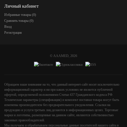
Личный кабинет
Избранные товары (
0
)
Сравнить товары (
0
)
Вход
Регистрация
©
AAAMED
, 2026
Обращаем ваше внимание на то, что данный интернет-сайт носит исключительно
информационный характер и ни при каких условиях не является публичной
офертой, определяемой положениями Статьи 437 Гражданского кодекса РФ.
Технические параметры (спецификация) и комплект поставки товара могут быть
изменены производителем без предварительного уведомления. Ссылки на
продукцию и услуги третьих лиц делаются в информационных целях. Торговые
марки и логотипы, размещенные на данном сайте, являются собственностью
законных правообладателей.
Мы получаем и обрабатываем персональные данные посетителей нашего сайта в