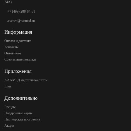
24А)
+7 (499) 288-84-81
aaamed@aaamed.ru
Информация
Оплата и доставка
Контакты
Оптовикам
Совместные покупки
Приложения
АААМЕД медтехника оптом
Блог
Дополнительно
Бренды
Подарочные карты
Партнерская программа
Акции