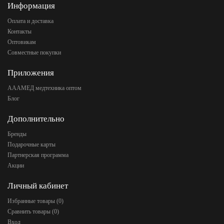
Информация
Оплата и доставка
Контакты
Оптовикам
Совместные покупки
Приложения
АААМЕД медтехника оптом
Блог
Дополнительно
Бренды
Подарочные карты
Партнерская программа
Акции
Личный кабинет
Избранные товары (
0
)
Сравнить товары (
0
)
Вход