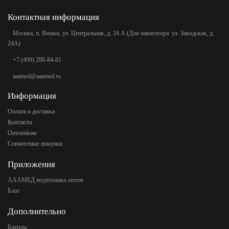
Контактная информация
Москва, п. Вешки, ул. Центральная, д. 24 А (Для навигатора: ул. Заводская, д.
24А)
+7 (499) 288-84-81
aaamed@aaamed.ru
Информация
Оплата и доставка
Контакты
Оптовикам
Совместные покупки
Приложения
АААМЕД медтехника оптом
Блог
Дополнительно
Бренды