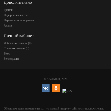
Дополнительно
Бренды
Подарочные карты
Партнерская программа
Акции
Личный кабинет
Избранные товары (
0
)
Сравнить товары (
0
)
Вход
Регистрация
©
AAAMED
, 2026
Обращаем ваше внимание на то, что данный интернет-сайт носит исключительно