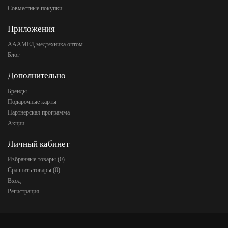
Совместные покупки
Приложения
АААМЕД медтехника оптом
Блог
Дополнительно
Бренды
Подарочные карты
Партнерская программа
Акции
Личный кабинет
Избранные товары (
0
)
Сравнить товары (
0
)
Вход
Регистрация