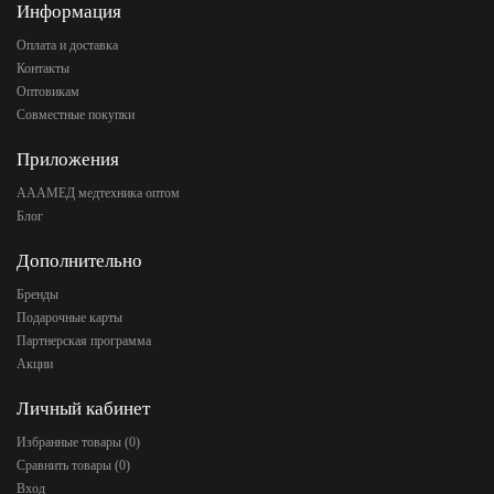
Информация
Оплата и доставка
Контакты
Оптовикам
Совместные покупки
Приложения
АААМЕД медтехника оптом
Блог
Дополнительно
Бренды
Подарочные карты
Партнерская программа
Акции
Личный кабинет
Избранные товары (
0
)
Сравнить товары (
0
)
Вход