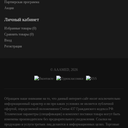
Партнерская программа
Акции
Личный кабинет
Избранные товары (
0
)
Сравнить товары (
0
)
Вход
Регистрация
©
AAAMED
, 2026
Обращаем ваше внимание на то, что данный интернет-сайт носит исключительно
информационный характер и ни при каких условиях не является публичной
офертой, определяемой положениями Статьи 437 Гражданского кодекса РФ.
Технические параметры (спецификация) и комплект поставки товара могут быть
изменены производителем без предварительного уведомления. Ссылки на
продукцию и услуги третьих лиц делаются в информационных целях. Торговые