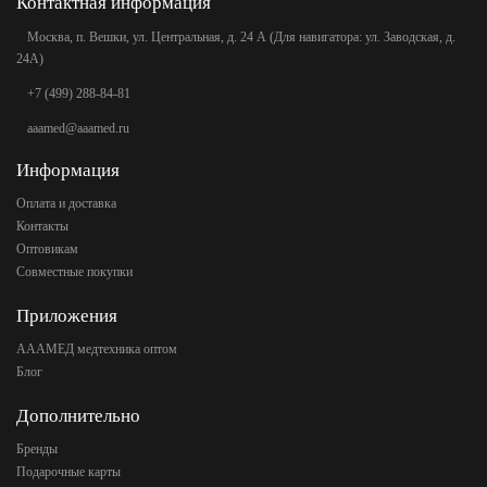
Контактная информация
Москва, п. Вешки, ул. Центральная, д. 24 А (Для навигатора: ул. Заводская, д.
24А)
+7 (499) 288-84-81
aaamed@aaamed.ru
Информация
Оплата и доставка
Контакты
Оптовикам
Совместные покупки
Приложения
АААМЕД медтехника оптом
Блог
Дополнительно
Бренды
Подарочные карты