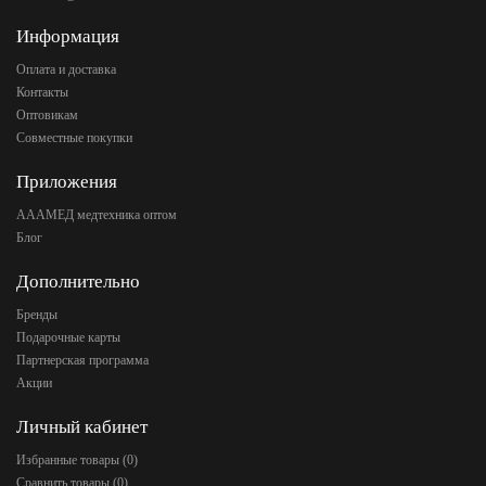
Информация
Оплата и доставка
Контакты
Оптовикам
Совместные покупки
Приложения
АААМЕД медтехника оптом
Блог
Дополнительно
Бренды
Подарочные карты
Партнерская программа
Акции
Личный кабинет
Избранные товары (
0
)
Сравнить товары (
0
)