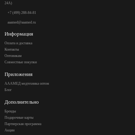
24А)
+7 (499) 288-84-81
aaamed@aaamed.ru
Информация
Оплата и доставка
Контакты
Оптовикам
Совместные покупки
Приложения
АААМЕД медтехника оптом
Блог
Дополнительно
Бренды
Подарочные карты
Партнерская программа
Акции