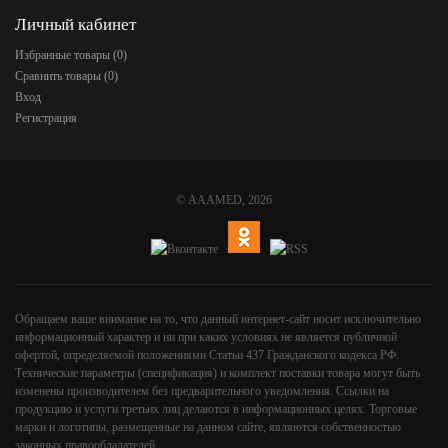
Личный кабинет
Избранные товары (
0
)
Сравнить товары (
0
)
Вход
Регистрация
©
AAAMED
, 2026
Обращаем ваше внимание на то, что данный интернет-сайт носит исключительно
информационный характер и ни при каких условиях не является публичной
офертой, определяемой положениями Статьи 437 Гражданского кодекса РФ.
Технические параметры (спецификация) и комплект поставки товара могут быть
изменены производителем без предварительного уведомления. Ссылки на
продукцию и услуги третьих лиц делаются в информационных целях. Торговые
марки и логотипы, размещенные на данном сайте, являются собственностью
законных правообладателей.