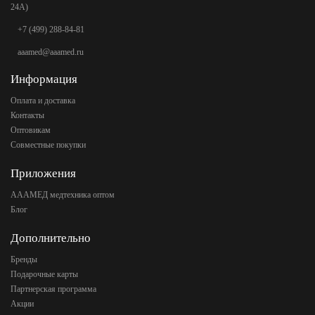
24А)
+7 (499) 288-84-81
aaamed@aaamed.ru
Информация
Оплата и доставка
Контакты
Оптовикам
Совместные покупки
Приложения
АААМЕД медтехника оптом
Блог
Дополнительно
Бренды
Подарочные карты
Партнерская программа
Акции