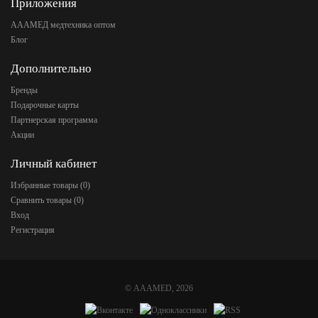
Приложения
АААМЕД медтехника оптом
Блог
Дополнительно
Бренды
Подарочные карты
Партнерская программа
Акции
Личный кабинет
Избранные товары (
0
)
Сравнить товары (
0
)
Вход
Регистрация
©
AAAMED
, 2026