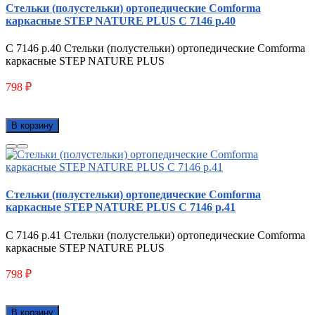
Стельки (полустельки) ортопедические Comforma
каркасные STEP NATURE PLUS С 7146 р.40
С 7146 р.40 Стельки (полустельки) ортопедические Comforma
каркасные STEP NATURE PLUS
798
₽
В корзину
Стельки (полустельки) ортопедические Comforma
каркасные STEP NATURE PLUS С 7146 р.41
С 7146 р.41 Стельки (полустельки) ортопедические Comforma
каркасные STEP NATURE PLUS
798
₽
В корзину