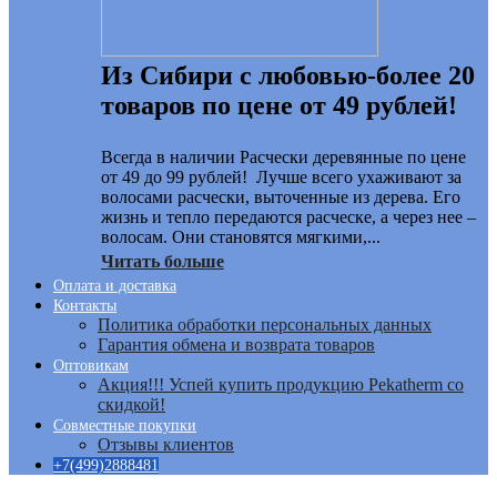
Из Сибири с любовью-более 20
товаров по цене от 49 рублей!
Всегда в наличии Расчески деревянные по цене
от 49 до 99 рублей! Лучше всего ухаживают за
волосами расчески, выточенные из дерева. Его
жизнь и тепло передаются расческе, а через нее –
волосам. Они становятся мягкими,...
Читать больше
Оплата и доставка
Контакты
Политика обработки персональных данных
Гарантия обмена и возврата товаров
Оптовикам
Акция!!! Успей купить продукцию Pekatherm со
скидкой!
Совместные покупки
Отзывы клиентов
+7(499)2888481