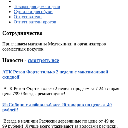
Товары для дома и дачи
Сушилки для обуви
Отпугиватели
Отпугиватели кротов
Сотрудничество
Приглашаем магазины Медтехники и организаторов
совместных покупок
Новости -
смотреть все
АТК Ретон Форте только 2 недели с максимальной
скидкой!
АТК Ретон Форте только 2 недели продаем за 7 245 старая
цена 7990 Звезды рекомендуют!
Из Сибири с любовью-более 20 товаров по цене от 49
рублей!
Всегда в наличии Расчески деревянные по цене от 49 до
99 рублей! Лучше всего ухаживают за волосами расчески,