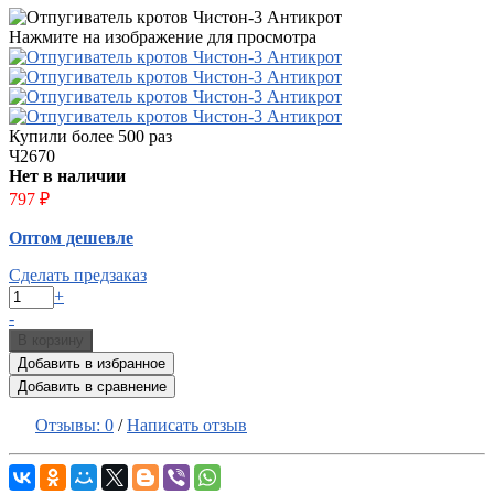
Нажмите на изображение для просмотра
Купили более 500 раз
Ч2670
Нет в наличии
797
₽
Оптом дешевле
Сделать предзаказ
+
-
В корзину
Добавить в избранное
Добавить в сравнение
Отзывы:
0
/
Написать отзыв